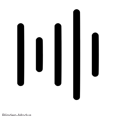
Blinden-Modus