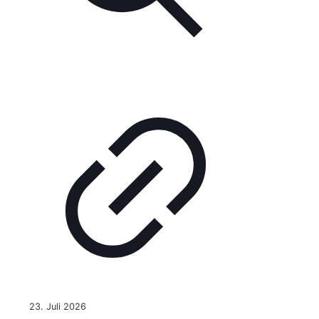
23. Juli 2026