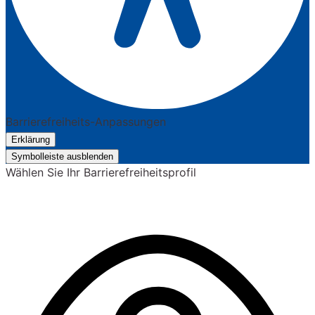
Barrierefreiheits-Anpassungen
Erklärung
Symbolleiste ausblenden
Wählen Sie Ihr Barrierefreiheitsprofil