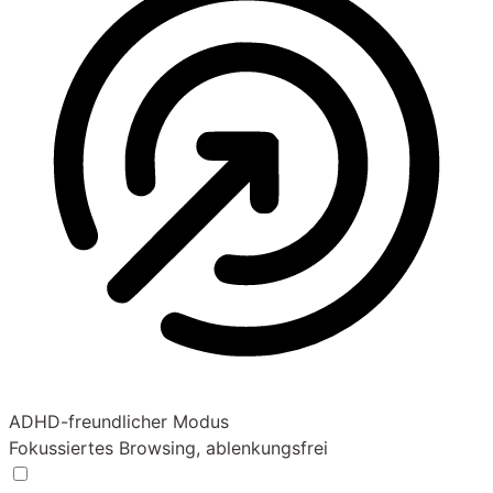
ADHD-freundlicher Modus
Fokussiertes Browsing, ablenkungsfrei