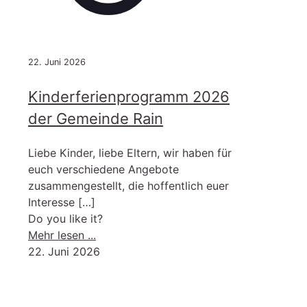
22. Juni 2026
Kinderferienprogramm 2026
der Gemeinde Rain
Liebe Kinder, liebe Eltern, wir haben für
euch verschiedene Angebote
zusammengestellt, die hoffentlich euer
Interesse
[…]
Do you like it?
-
Mehr lesen ...
Kinderferienprogramm
22. Juni 2026
2026
der
Gemeinde