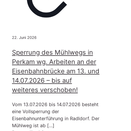
22. Juni 2026
Sperrung des Mühlwegs in
Perkam wg. Arbeiten an der
Eisenbahnbrücke am 13. und
14.07.2026 – bis auf
weiteres verschoben!
Vom 13.07.2026 bis 14.07.2026 besteht
eine Vollsperrung der
Eisenbahnunterführung in Radldorf. Der
Mühlweg ist ab
[…]