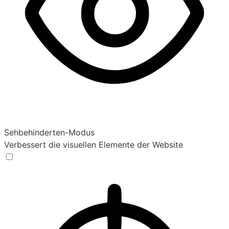
Sehbehinderten-Modus
Verbessert die visuellen Elemente der Website