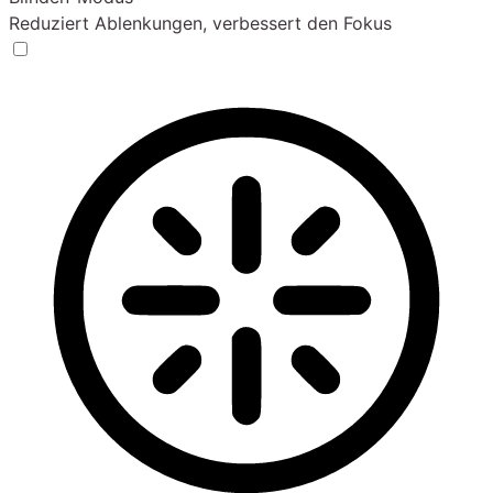
Reduziert Ablenkungen, verbessert den Fokus