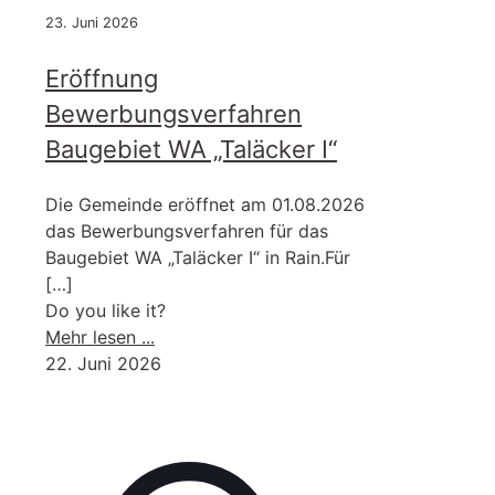
23. Juni 2026
Eröffnung
Bewerbungsverfahren
Baugebiet WA „Taläcker I“
Die Gemeinde eröffnet am 01.08.2026
das Bewerbungsverfahren für das
Baugebiet WA „Taläcker I“ in Rain.Für
[…]
Do you like it?
-
Mehr lesen ...
Eröffnung
22. Juni 2026
Bewerbungsverfahren
Baugebiet
WA
„Taläcker