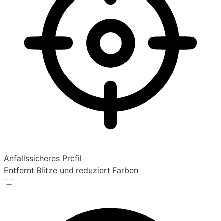
Anfallssicheres Profil
Entfernt Blitze und reduziert Farben