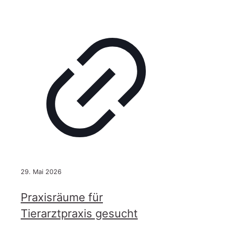
29. Mai 2026
Praxisräume für
Tierarztpraxis gesucht