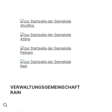
VERWALTUNGSGEMEINSCHAFT
RAIN