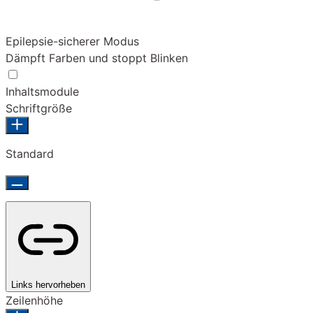
Epilepsie-sicherer Modus
Dämpft Farben und stoppt Blinken
Inhaltsmodule
Schriftgröße
Standard
Links hervorheben
Zeilenhöhe