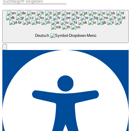
Deutsch