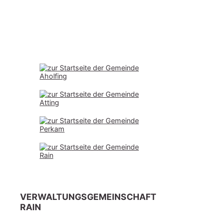
VERWALTUNGSGEMEINSCHAFT
RAIN