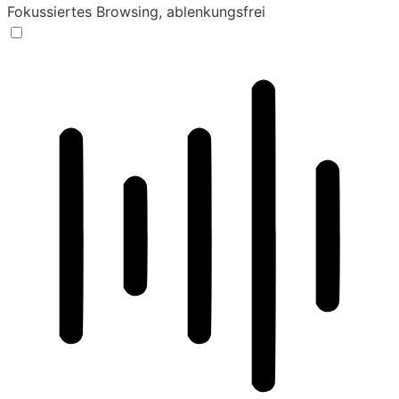
Fokussiertes Browsing, ablenkungsfrei