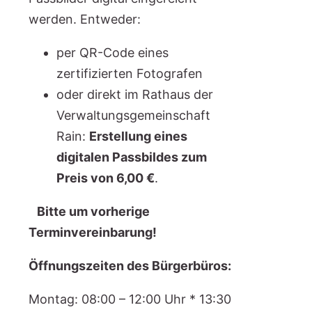
werden. Entweder:
per QR-Code eines
zertifizierten Fotografen
oder direkt im Rathaus der
Verwaltungsgemeinschaft
Rain:
Erstellung eines
digitalen Passbildes zum
Preis von 6,00 €
.
Bitte um vorherige
Terminvereinbarung!
Öffnungszeiten des Bürgerbüros:
Montag: 08:00 – 12:00 Uhr * 13:30