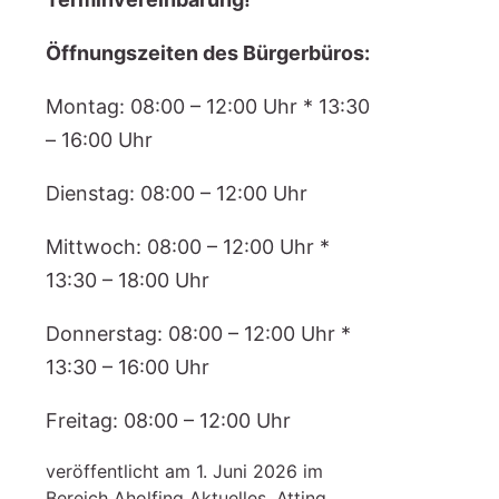
Öffnungszeiten des Bürgerbüros:
Montag: 08:00 – 12:00 Uhr * 13:30
– 16:00 Uhr
Dienstag: 08:00 – 12:00 Uhr
Mittwoch: 08:00 – 12:00 Uhr *
13:30 – 18:00 Uhr
Donnerstag: 08:00 – 12:00 Uhr *
13:30 – 16:00 Uhr
Freitag: 08:00 – 12:00 Uhr
veröffentlicht am
1. Juni 2026 im
Bereich
Aholfing Aktuelles, Atting