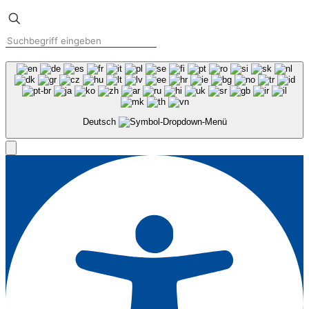
Deutsch