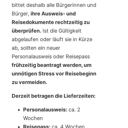
bittet deshalb alle Bürgerinnen und
Bürger,
ihre Ausweis- und
Reisedokumente rechtzeitig zu
überprüfen.
Ist die Gültigkeit
abgelaufen oder läuft sie in Kürze
ab, sollten ein neuer
Personalausweis oder Reisepass
frühzeitig beantragt werden, um
unnötigen Stress vor Reisebeginn
zu vermeiden.
Derzeit betragen die Lieferzeiten:
Personalausweis:
ca. 2
Wochen
Reisepass:
ca. 4 Wochen