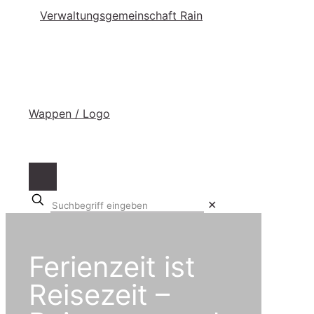
Suchbegriff
✕
eingeben
Ferienzeit ist
Reisezeit –