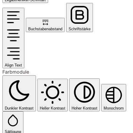
Buchstabenabstand
Schriftstärke
Align Text
Farbmodule
Dunkler Kontrast
Heller Kontrast
Hoher Kontrast
Monochrom
Sättigung