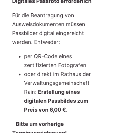
Digitales Passfoto erforderlich
Für die Beantragung von
Ausweisdokumenten müssen
Passbilder digital eingereicht
werden. Entweder:
per QR-Code eines
zertifizierten Fotografen
oder direkt im Rathaus der
Verwaltungsgemeinschaft
Rain:
Erstellung eines
digitalen Passbildes zum
Preis von 6,00 €
.
Bitte um vorherige
Terminvereinbarung!