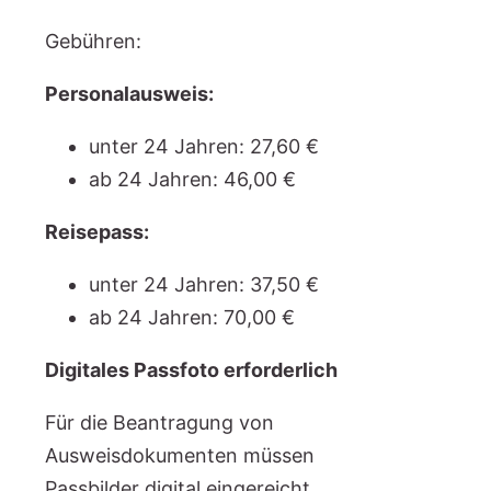
Gebühren:
Personalausweis:
unter 24 Jahren: 27,60 €
ab 24 Jahren: 46,00 €
Reisepass:
unter 24 Jahren: 37,50 €
ab 24 Jahren: 70,00 €
Digitales Passfoto erforderlich
Für die Beantragung von
Ausweisdokumenten müssen
Passbilder digital eingereicht