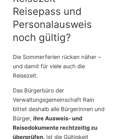
Reisepass und
Personalausweis
noch gültig?
Die Sommerferien rücken näher –
und damit für viele auch die
Reisezeit.
Das Bürgerbüro der
Verwaltungsgemeinschaft Rain
bittet deshalb alle Bürgerinnen und
Bürger,
ihre Ausweis- und
Reisedokumente rechtzeitig zu
überprüfen.
Ist die Gültigkeit