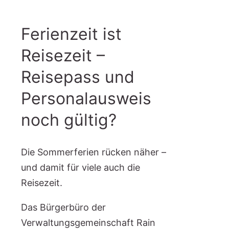
Ferienzeit ist
Reisezeit –
Reisepass und
Personalausweis
noch gültig?
Die Sommerferien rücken näher –
und damit für viele auch die
Reisezeit.
Das Bürgerbüro der
Verwaltungsgemeinschaft Rain