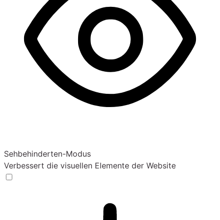
Sehbehinderten-Modus
Verbessert die visuellen Elemente der Website