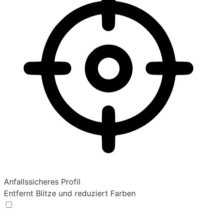
Anfallssicheres Profil
Entfernt Blitze und reduziert Farben