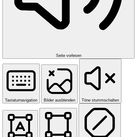
Seite vorlesen
Tastaturnavigation
Bilder ausblenden
Töne stummschalten