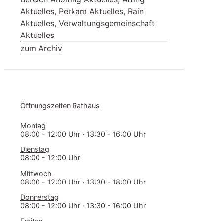
Aktuelles, Perkam Aktuelles, Rain
Aktuelles, Verwaltungsgemeinschaft
Aktuelles
zum Archiv
Öff­nungs­zei­ten Rathaus
Montag
08:00 - 12:00 Uhr · 13:30 - 16:00 Uhr
Dienstag
08:00 - 12:00 Uhr
Mittwoch
08:00 - 12:00 Uhr · 13:30 - 18:00 Uhr
Donnerstag
08:00 - 12:00 Uhr · 13:30 - 16:00 Uhr
Freitag