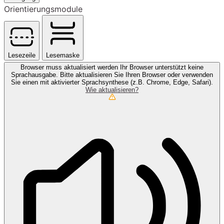
Orientierungsmodule
Lesezeile
Lesemaske
Browser muss aktualisiert werden
Ihr Browser unterstützt keine
Sprachausgabe. Bitte aktualisieren Sie Ihren Browser oder verwenden
Sie einen mit aktivierter Sprachsynthese (z.B. Chrome, Edge, Safari).
Wie aktualisieren?