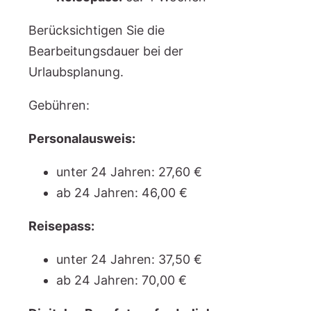
Berücksichtigen Sie die
Bearbeitungsdauer bei der
Urlaubsplanung.
Gebühren:
Personalausweis:
unter 24 Jahren: 27,60 €
ab 24 Jahren: 46,00 €
Reisepass:
unter 24 Jahren: 37,50 €
ab 24 Jahren: 70,00 €