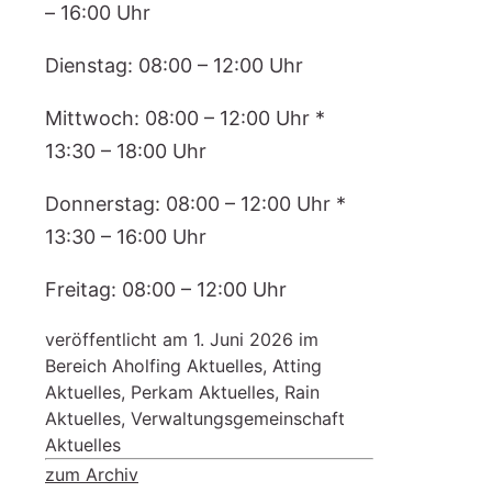
– 16:00 Uhr
Dienstag: 08:00 – 12:00 Uhr
Mittwoch: 08:00 – 12:00 Uhr *
13:30 – 18:00 Uhr
Donnerstag: 08:00 – 12:00 Uhr *
13:30 – 16:00 Uhr
Freitag: 08:00 – 12:00 Uhr
veröffentlicht am
1. Juni 2026 im
Bereich
Aholfing Aktuelles, Atting
Aktuelles, Perkam Aktuelles, Rain
Aktuelles, Verwaltungsgemeinschaft
Aktuelles
zum Archiv