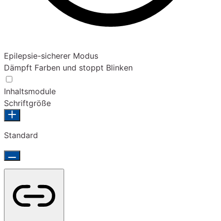
Epilepsie-sicherer Modus
Dämpft Farben und stoppt Blinken
Inhaltsmodule
Schriftgröße
Standard