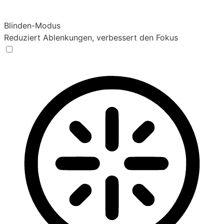
Blinden-Modus
Reduziert Ablenkungen, verbessert den Fokus