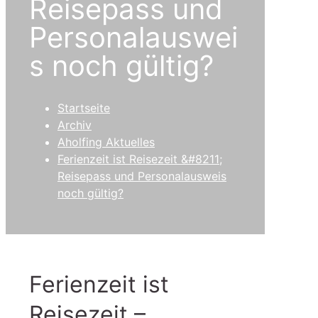
Reisepass und
Personalauswei
s noch gültig?
Startseite
Archiv
Aholfing Aktuelles
Ferienzeit ist Reisezeit &#8211;
Reisepass und Personalausweis
noch gültig?
Ferienzeit ist
Reisezeit –