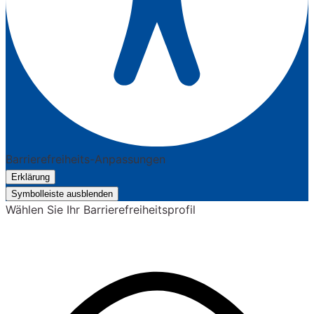
Barrierefreiheits-Anpassungen
Erklärung
Symbolleiste ausblenden
Wählen Sie Ihr Barrierefreiheitsprofil