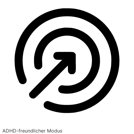
ADHD-freundlicher Modus