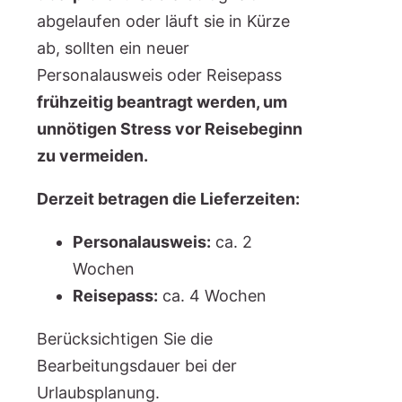
abgelaufen oder läuft sie in Kürze
ab, sollten ein neuer
Personalausweis oder Reisepass
frühzeitig beantragt werden, um
unnötigen Stress vor Reisebeginn
zu vermeiden.
Derzeit betragen die Lieferzeiten:
Personalausweis:
ca. 2
Wochen
Reisepass:
ca. 4 Wochen
Berücksichtigen Sie die
Bearbeitungsdauer bei der
Urlaubsplanung.