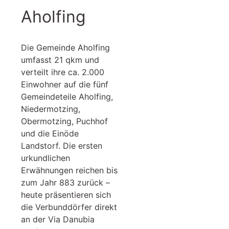
Aholfing
Die Gemeinde Aholfing
umfasst 21 qkm und
verteilt ihre ca. 2.000
Einwohner auf die fünf
Gemeindeteile Aholfing,
Niedermotzing,
Obermotzing, Puchhof
und die Einöde
Landstorf. Die ersten
urkundlichen
Erwähnungen reichen bis
zum Jahr 883 zurück –
heute präsentieren sich
die Verbunddörfer direkt
an der Via Danubia