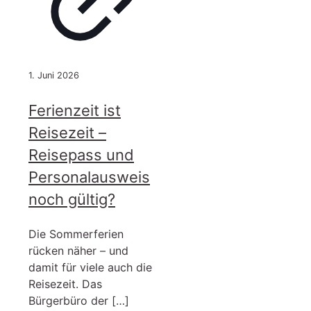
1. Juni 2026
Ferienzeit ist
Reisezeit –
Reisepass und
Personalausweis
noch gültig?
Die Sommerferien
rücken näher – und
damit für viele auch die
Reisezeit. Das
Bürgerbüro der
[…]