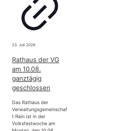
23. Juli 2026
Rathaus der VG
am 10.08.
ganztägig
geschlossen
Das Rathaus der
Verwaltungsgemeinschaf
t Rain ist in der
Volksfestwoche am
Montag, den 10.08.,