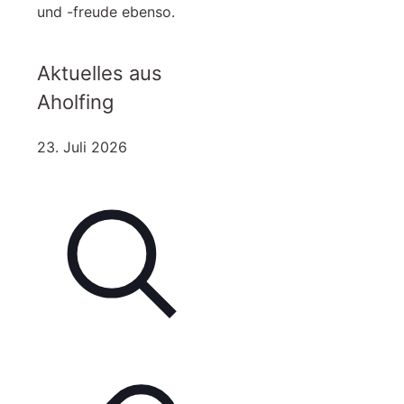
und -freude ebenso.
Aktuelles aus
Aholfing
23. Juli 2026