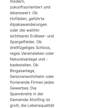
modern,
zukunftsorientiert und
lebenswert: Ob
Hofläden, geführte
Alpakawanderungen
oder die weithin
sichtbaren Erdbeer- und
Spargelfelder. Ob
dreiflügeliges Schloss,
reges Vereinsleben oder
Natureisanlage und -
badestellen. Ob
Biogasanlage,
Seniorenwohnheim oder
florierende Firmen jedes
Gewerbes: Die
Spannbreite in der
Gemeinde Aholfing ist
groß, die Lebensqualität