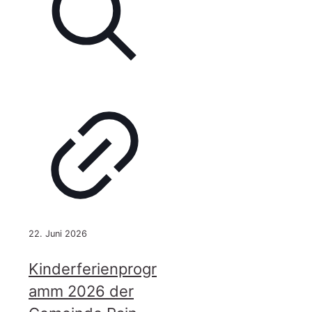
I“
22. Juni 2026
Kinderferienprogr
amm 2026 der