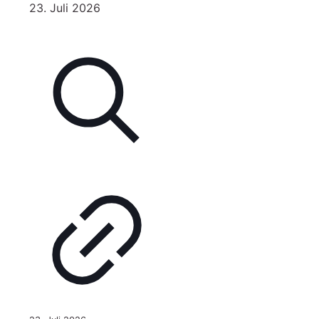
23. Juli 2026