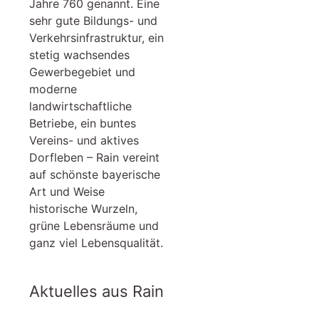
Jahre 760 genannt. Eine
sehr gute Bildungs- und
Verkehrsinfrastruktur, ein
stetig wachsendes
Gewerbegebiet und
moderne
landwirtschaftliche
Betriebe, ein buntes
Vereins- und aktives
Dorfleben – Rain vereint
auf schönste bayerische
Art und Weise
historische Wurzeln,
grüne Lebensräume und
ganz viel Lebensqualität.
Aktuelles aus Rain