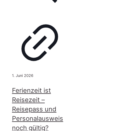
1. Juni 2026
Ferienzeit ist
Reisezeit –
Reisepass und
Personalausweis
noch gültig?