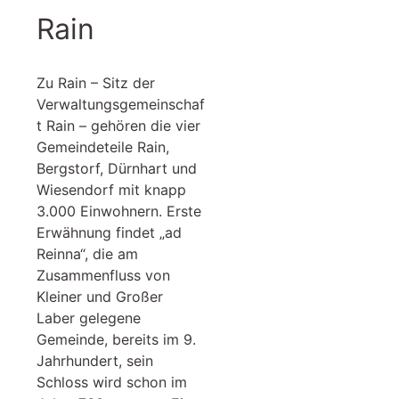
Rain
Zu Rain – Sitz der
Verwaltungsgemeinschaf
t Rain – gehören die vier
Gemeindeteile Rain,
Bergstorf, Dürnhart und
Wiesendorf mit knapp
3.000 Einwohnern. Erste
Erwähnung findet „ad
Reinna“, die am
Zusammenfluss von
Kleiner und Großer
Laber gelegene
Gemeinde, bereits im 9.
Jahrhundert, sein
Schloss wird schon im