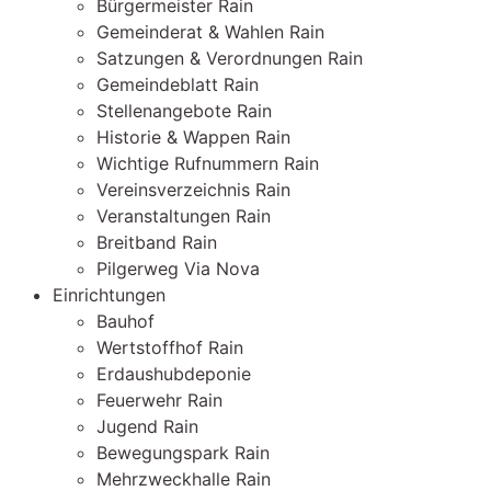
Bürgermeister Rain
Gemeinderat & Wahlen Rain
Satzungen & Verordnungen Rain
Gemeindeblatt Rain
Stellenangebote Rain
Historie & Wappen Rain
Wichtige Rufnummern Rain
Vereinsverzeichnis Rain
Veranstaltungen Rain
Breitband Rain
Pilgerweg Via Nova
Einrichtungen
Bauhof
Wertstoffhof Rain
Erdaushubdeponie
Feuerwehr Rain
Jugend Rain
Bewegungspark Rain
Mehrzweckhalle Rain