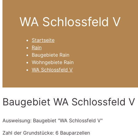
WA Schlossfeld V
Startseite
Rain
Baugebiete Rain
Wohngebiete Rain
WA Schlossfeld V
Baugebiet WA Schlossfeld V
Ausweisung: Baugebiet "WA Schlossfeld V"
Zahl der Grundstücke: 6 Bauparzellen