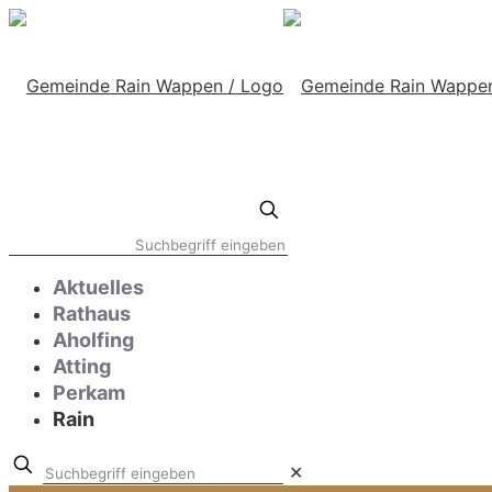
Aktuelles
Rathaus
Aholfing
Atting
Perkam
Rain
Suchbegriff
✕
eingeben