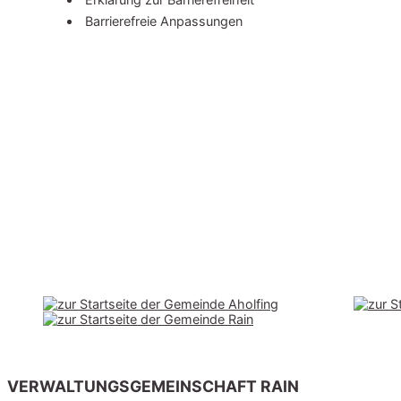
Barrierefreie Anpassungen
VERWALTUNGSGEMEINSCHAFT RAIN