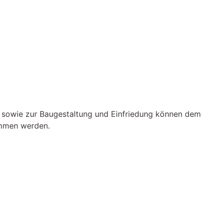
 sowie zur Baugestaltung und Einfriedung können dem
ommen werden.