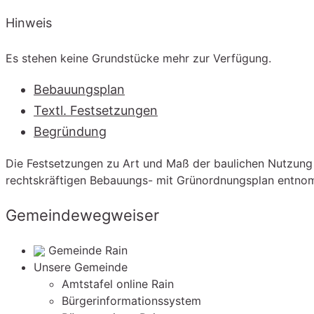
Hinweis
Es stehen keine Grundstücke mehr zur Verfügung.
Bebauungsplan
Textl. Festsetzungen
Begründung
Die Festsetzungen zu Art und Maß der baulichen Nutzung
rechtskräftigen Bebauungs- mit Grünordnungsplan entn
Gemeindewegweiser
Gemeinde Rain
Unsere Gemeinde
Amtstafel online Rain
Bürgerinformationssystem