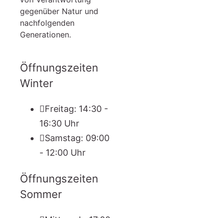
gegenüber Natur und
nachfolgenden
Generationen.
Öffnungszeiten
Winter
Freitag: 14:30 -
16:30 Uhr
Samstag: 09:00
- 12:00 Uhr
Öffnungszeiten
Sommer