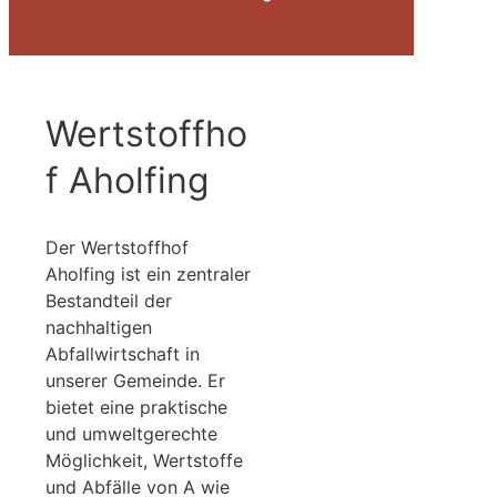
Wertstoffho
f Aholfing
Der Wertstoffhof
Aholfing ist ein zentraler
Bestandteil der
nachhaltigen
Abfallwirtschaft in
unserer Gemeinde. Er
bietet eine praktische
und umweltgerechte
Möglichkeit, Wertstoffe
und Abfälle von A wie