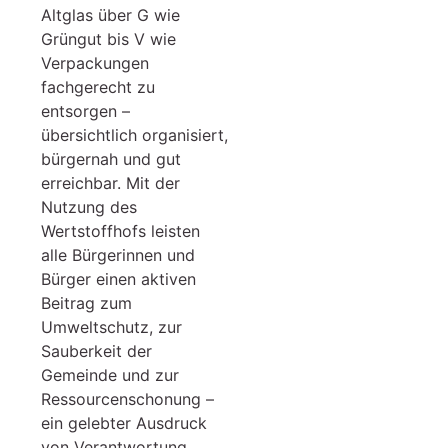
Altglas über G wie
Grüngut bis V wie
Verpackungen
fachgerecht zu
entsorgen –
übersichtlich organisiert,
bürgernah und gut
erreichbar. Mit der
Nutzung des
Wertstoffhofs leisten
alle Bürgerinnen und
Bürger einen aktiven
Beitrag zum
Umweltschutz, zur
Sauberkeit der
Gemeinde und zur
Ressourcenschonung –
ein gelebter Ausdruck
von Verantwortung