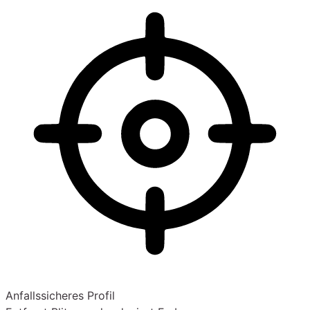
Anfallssicheres Profil