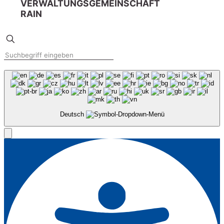
VERWALTUNGSGEMEINSCHAFT
RAIN
Deutsch