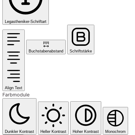
Legastheniker-Schriftart
Buchstabenabstand
Schriftstärke
Align Text
Farbmodule
Dunkler Kontrast
Heller Kontrast
Hoher Kontrast
Monochrom