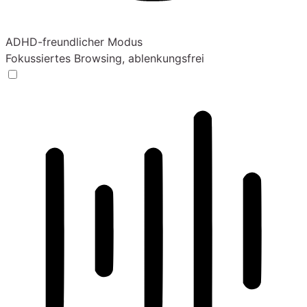
ADHD-freundlicher Modus
Fokussiertes Browsing, ablenkungsfrei