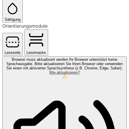
Sättigung
Orientierungsmodule
Lesezeile
Lesemaske
Browser muss aktualisiert werden
Ihr Browser unterstützt keine
Sprachausgabe. Bitte aktualisieren Sie Ihren Browser oder verwenden
Sie einen mit aktivierter Sprachsynthese (z.B. Chrome, Edge, Safari).
Wie aktualisieren?