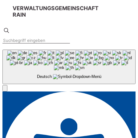
VERWALTUNGSGEMEINSCHAFT
RAIN
Deutsch