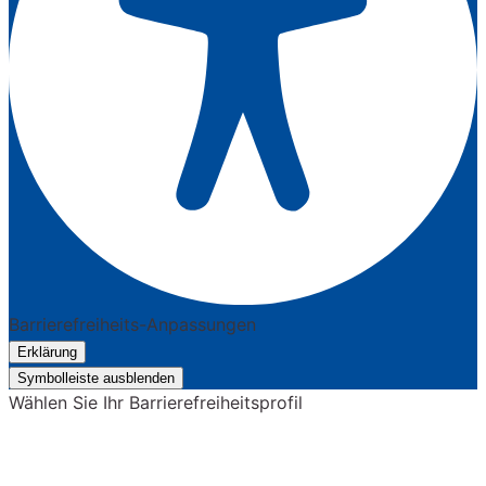
Barrierefreiheits-Anpassungen
Erklärung
Symbolleiste ausblenden
Wählen Sie Ihr Barrierefreiheitsprofil