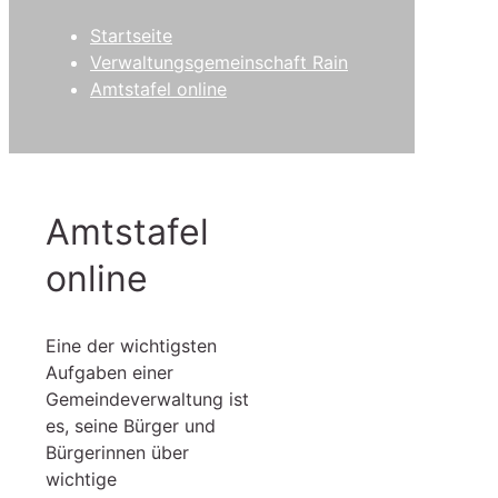
Startseite
Verwaltungsgemeinschaft Rain
Amtstafel online
Amtstafel
online
Eine der wichtigsten
Aufgaben einer
Gemeindeverwaltung ist
es, seine Bürger und
Bürgerinnen über
wichtige