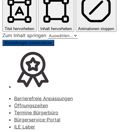
Titel hervorheben
Inhalt hervorheben
Animationen stoppen
Zum Inhalt springen
Einstellungen zurücksetzen
Barrierefreie Anpassungen
Öffnungszeiten
Termine Bürgerbüro
Bürgerservice-Portal
ILE Laber