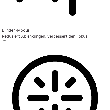
Blinden-Modus
Reduziert Ablenkungen, verbessert den Fokus