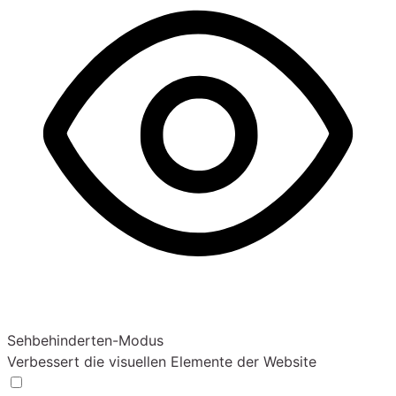
Sehbehinderten-Modus
Verbessert die visuellen Elemente der Website