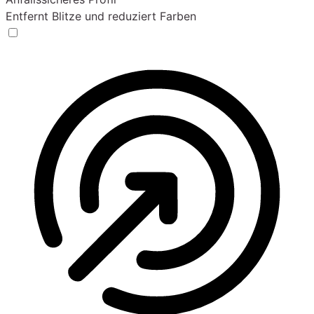
Entfernt Blitze und reduziert Farben