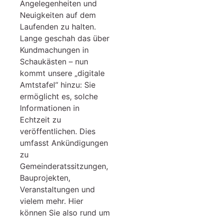
Angelegenheiten und
Neuigkeiten auf dem
Laufenden zu halten.
Lange geschah das über
Kundmachungen in
Schaukästen – nun
kommt unsere „digitale
Amtstafel“ hinzu: Sie
ermöglicht es, solche
Informationen in
Echtzeit zu
veröffentlichen. Dies
umfasst Ankündigungen
zu
Gemeinderatssitzungen,
Bauprojekten,
Veranstaltungen und
vielem mehr. Hier
können Sie also rund um