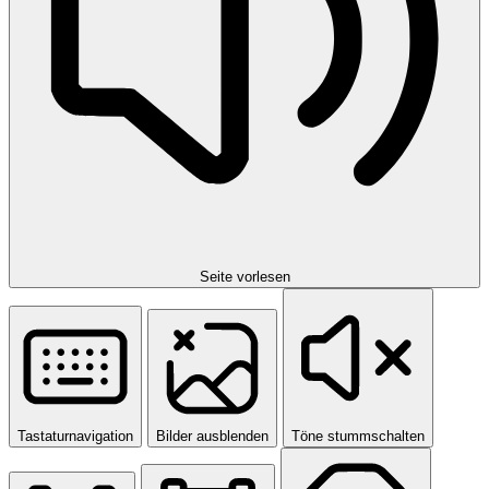
Seite vorlesen
Tastaturnavigation
Bilder ausblenden
Töne stummschalten