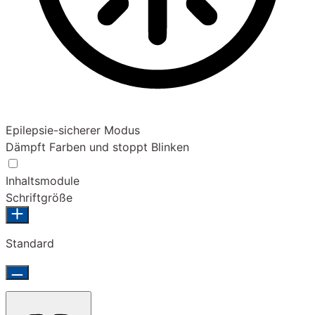
Epilepsie-sicherer Modus
Dämpft Farben und stoppt Blinken
Inhaltsmodule
Schriftgröße
Standard