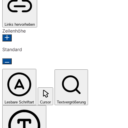
Links hervorheben
Zeilenhöhe
Standard
Lesbare Schriftart
Cursor
Textvergrößerung