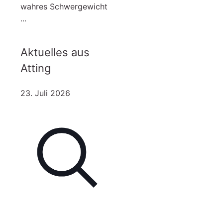
wahres Schwergewicht
...
Aktuelles aus
Atting
23. Juli 2026