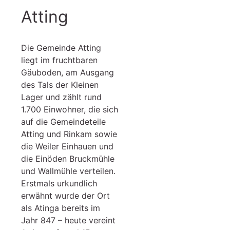
Atting
Die Gemeinde Atting
liegt im fruchtbaren
Gäuboden, am Ausgang
des Tals der Kleinen
Lager und zählt rund
1.700 Einwohner, die sich
auf die Gemeindeteile
Atting und Rinkam sowie
die Weiler Einhauen und
die Einöden Bruckmühle
und Wallmühle verteilen.
Erstmals urkundlich
erwähnt wurde der Ort
als Atinga bereits im
Jahr 847 – heute vereint