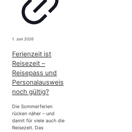
1. Juni 2026
Ferienzeit ist
Reisezeit –
Reisepass und
Personalausweis
noch gültig?
Die Sommerferien
rücken näher – und
damit für viele auch die
Reisezeit. Das