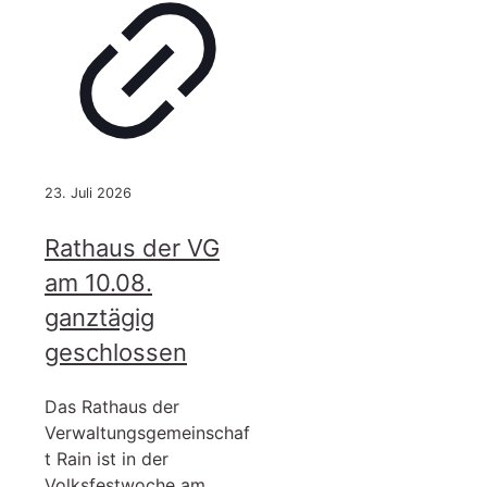
23. Juli 2026
Rathaus der VG
am 10.08.
ganztägig
geschlossen
Das Rathaus der
Verwaltungsgemeinschaf
t Rain ist in der
Volksfestwoche am