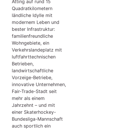
Atting auf rund 15
Quadratkilometern
ländliche Idylle mit
modernem Leben und
bester Infrastruktur:
familienfreundliche
Wohngebiete, ein
Verkehrslandeplatz mit
luftfahrttechnischen
Betrieben,
landwirtschaftliche
Vorzeige-Betriebe,
innovative Unternehmen,
Fair-Trade-Stadt seit
mehr als einem
Jahrzehnt – und mit
einer Skaterhockey-
Bundesliga-Mannschaft
auch sportlich ein