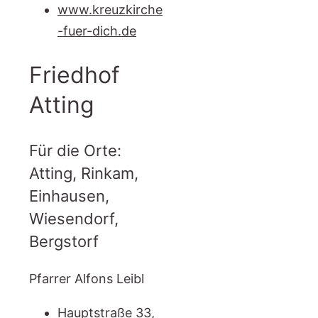
www.kreuzkirche
-fuer-dich.de
Friedhof
Atting
Für die Orte:
Atting, Rinkam,
Einhausen,
Wiesendorf,
Bergstorf
Pfarrer Alfons Leibl
Hauptstraße 33,