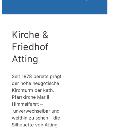
Kirche &
Friedhof
Atting
Seit 1878 bereits prägt
der hohe neugotische
Kirchturm der kath.
Pfarrkirche Mariä
Himmelfahrt –
unverwechselbar und
weithin zu sehen – die
Silhouette von Atting.