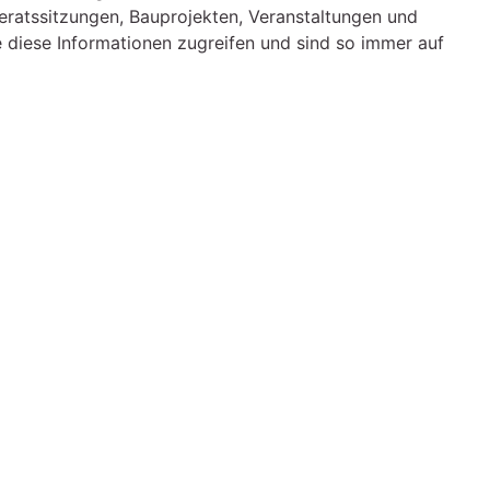
ratssitzungen, Bauprojekten, Veranstaltungen und
e diese Informationen zugreifen und sind so immer auf