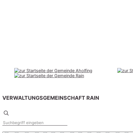
VERWALTUNGSGEMEINSCHAFT RAIN