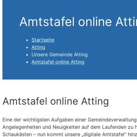
Amtstafel online Att
Startseite
Atting
Unsere Gemeinde Atting
Amtstafel online Atting
Amtstafel online Atting
Eine der wichtigsten Aufgaben einer Gemeindeverwaltung i
Angelegenheiten und Neuigkeiten auf dem Laufenden zu 
Schaukästen – nun kommt unsere „digitale Amtstafel“ hinzu