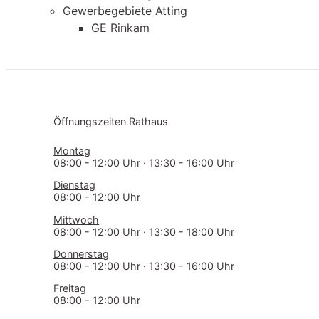
Gewerbegebiete Atting
GE Rinkam
Öff­nungs­zei­ten Rathaus
Montag
08:00 - 12:00 Uhr · 13:30 - 16:00 Uhr
Dienstag
08:00 - 12:00 Uhr
Mittwoch
08:00 - 12:00 Uhr · 13:30 - 18:00 Uhr
Donnerstag
08:00 - 12:00 Uhr · 13:30 - 16:00 Uhr
Freitag
08:00 - 12:00 Uhr