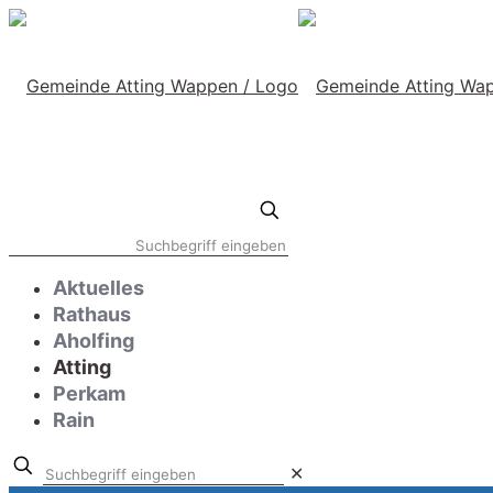
Aktuelles
Rathaus
Aholfing
Atting
Perkam
Rain
Suchbegriff
✕
eingeben