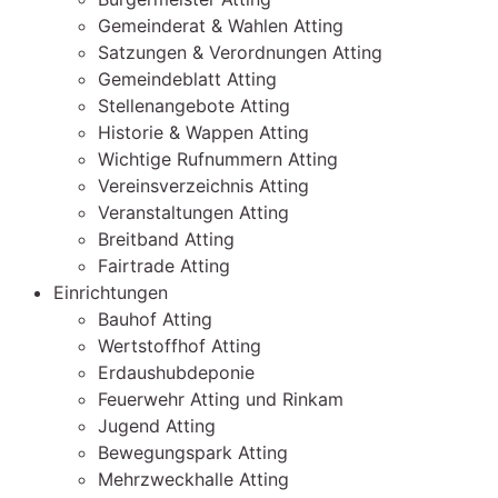
Gemeinderat & Wahlen Atting
Satzungen & Verordnungen Atting
Gemeindeblatt Atting
Stellenangebote Atting
Historie & Wappen Atting
Wichtige Rufnummern Atting
Vereinsverzeichnis Atting
Veranstaltungen Atting
Breitband Atting
Fairtrade Atting
Einrichtungen
Bauhof Atting
Wertstoffhof Atting
Erdaushubdeponie
Feuerwehr Atting und Rinkam
Jugend Atting
Bewegungspark Atting
Mehrzweckhalle Atting