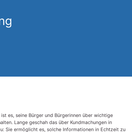
ing
st es, seine Bürger und Bürgerinnen über wichtige
halten. Lange geschah das über Kundmachungen in
: Sie ermöglicht es, solche Informationen in Echtzeit zu