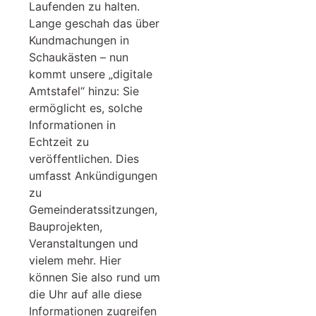
Laufenden zu halten.
Lange geschah das über
Kundmachungen in
Schaukästen – nun
kommt unsere „digitale
Amtstafel“ hinzu: Sie
ermöglicht es, solche
Informationen in
Echtzeit zu
veröffentlichen. Dies
umfasst Ankündigungen
zu
Gemeinderatssitzungen,
Bauprojekten,
Veranstaltungen und
vielem mehr. Hier
können Sie also rund um
die Uhr auf alle diese
Informationen zugreifen