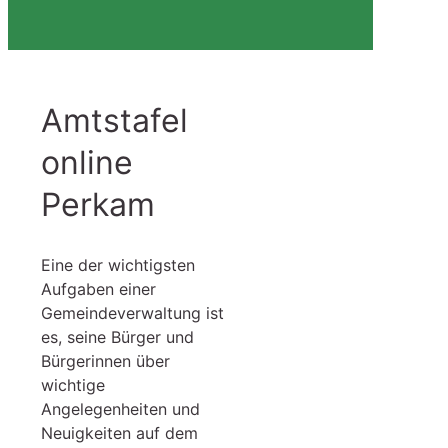
Amtstafel
online
Perkam
Eine der wichtigsten
Aufgaben einer
Gemeindeverwaltung ist
es, seine Bürger und
Bürgerinnen über
wichtige
Angelegenheiten und
Neuigkeiten auf dem