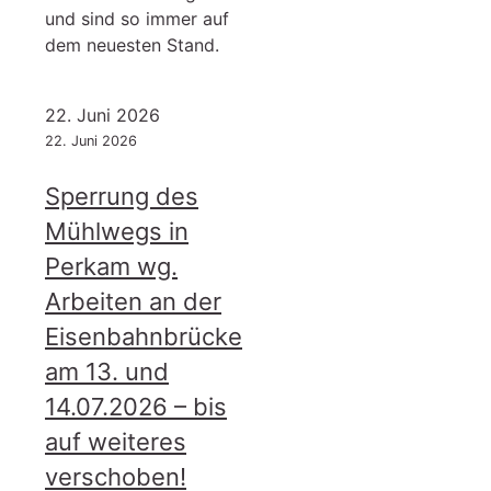
und sind so immer auf
dem neuesten Stand.
22. Juni 2026
22. Juni 2026
Sperrung des
Mühlwegs in
Perkam wg.
Arbeiten an der
Eisenbahnbrücke
am 13. und
14.07.2026 – bis
auf weiteres
verschoben!